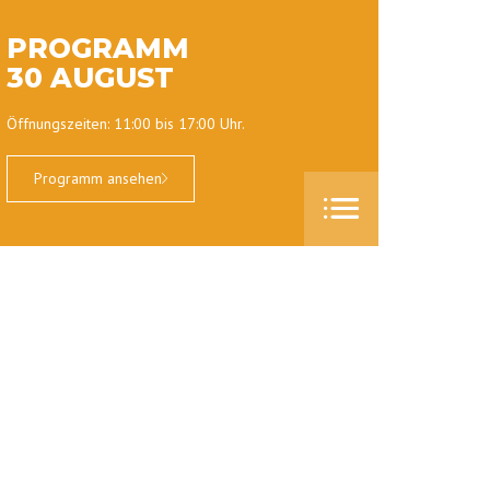
PROGRAMM
30 AUGUST
Öffnungszeiten: 11:00 bis 17:00 Uhr.
Programm ansehen