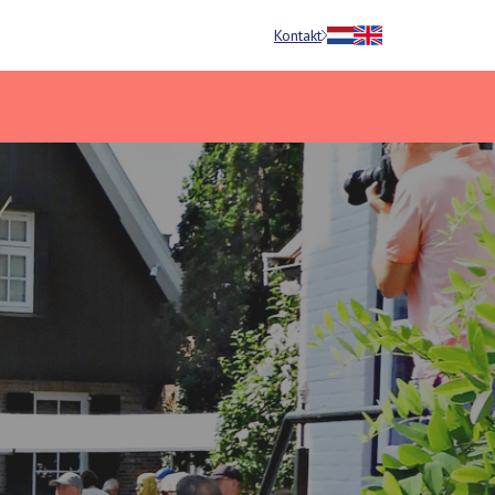
Kontakt