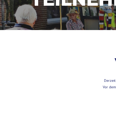
Derzeit
Vor dem 