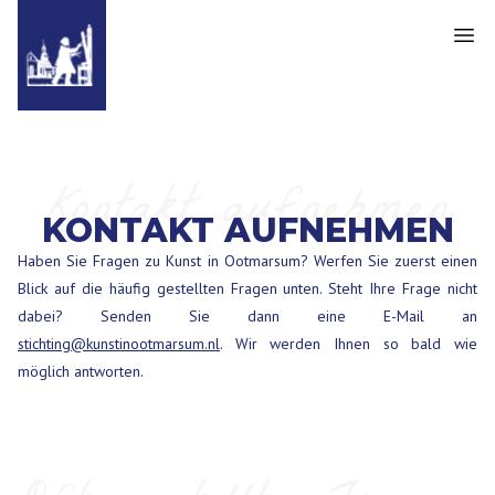
Kontakt aufnehmen
KONTAKT AUFNEHMEN
Haben Sie Fragen zu Kunst in Ootmarsum? Werfen Sie zuerst einen
Blick auf die häufig gestellten Fragen unten. Steht Ihre Frage nicht
dabei? Senden Sie dann eine E-Mail an
stichting@kunstinootmarsum.nl
. Wir werden Ihnen so bald wie
möglich antworten.