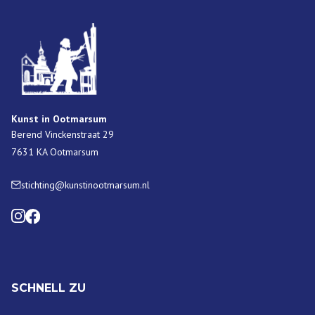
Kunst in Ootmarsum
Berend Vinckenstraat 29
7631 KA Ootmarsum
stichting@kunstinootmarsum.nl
SCHNELL ZU