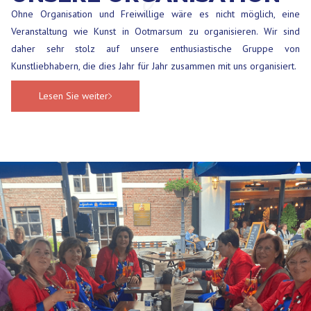
Ohne Organisation und Freiwillige wäre es nicht möglich, eine
Veranstaltung wie Kunst in Ootmarsum zu organisieren. Wir sind
daher sehr stolz auf unsere enthusiastische Gruppe von
Kunstliebhabern, die dies Jahr für Jahr zusammen mit uns organisiert.
Lesen Sie weiter