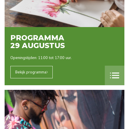
PROGRAMMA
29 AUGUSTUS
Openingstijden: 11:00 tot 17:00 uur.
Bekijk programma