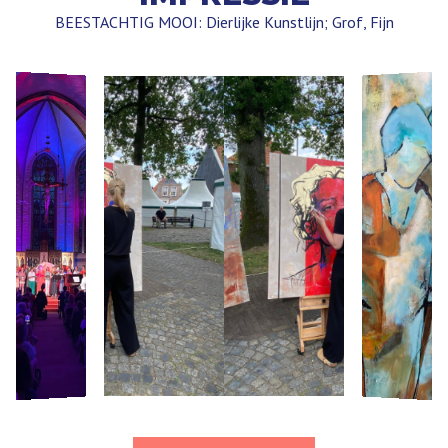
BEESTACHTIG MOOI: Dierlijke Kunstlijn; Grof, Fijn