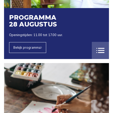
PROGRAMMA
28 AUGUSTUS
Openingstijden: 11.00 tot 17.00 uur.
Bekijk programma